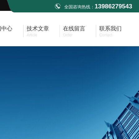
13986279543
全国咨询热线：
闻中心
技术文章
在线留言
联系我们
Article
Order
Contact