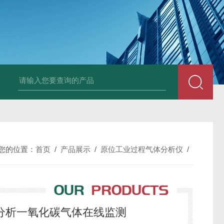
mLAS激光气体分析模块激光气体探测
您的位置：
首页
/
产品展示
/
原位工业过程气体分析仪
/
体分析一氧化碳气体在线监测