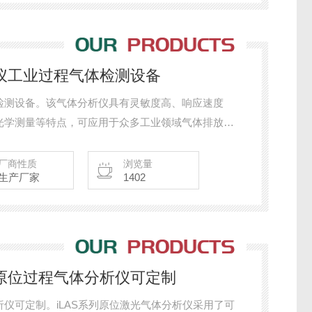
析仪工业过程气体检测设备
检测设备。该气体分析仪具有灵敏度高、响应速度
光学测量等特点，可应用于众多工业领域气体排放监
地反映气体浓度变化提供了可靠保证。
厂商性质
浏览量
生产厂家
1402
光原位过程气体分析仪可定制
仪可定制。iLAS系列原位激光气体分析仪采用了可