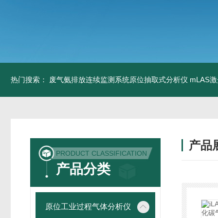
热门搜索：
废气氨排放连续监测系统原位抽取式分析仪
mLAS
产品
PRODUCT CLASSIFICATION
产品分类
原位工业过程气体分析仪