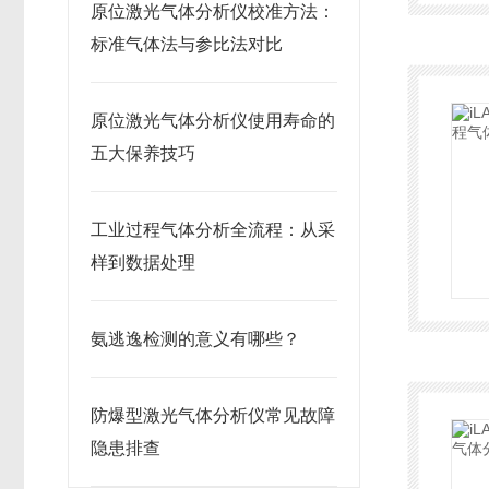
原位激光气体分析仪校准方法：
标准气体法与参比法对比
原位激光气体分析仪使用寿命的
五大保养技巧
工业过程气体分析全流程：从采
样到数据处理
氨逃逸检测的意义有哪些？
防爆型激光气体分析仪常见故障
隐患排查