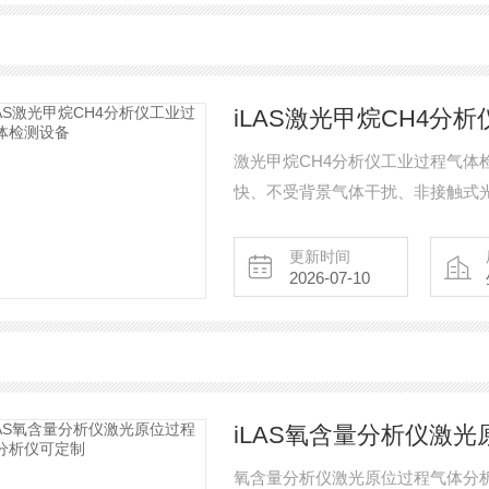
iLAS激光甲烷CH4分
激光甲烷CH4分析仪工业过程气体
快、不受背景气体干扰、非接触式
测、过程控制等场景，为实时准确
更新时间
2026-07-10
iLAS氧含量分析仪激
氧含量分析仪激光原位过程气体分析