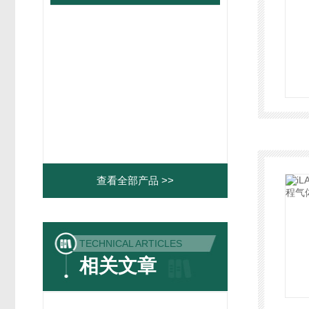
查看全部产品 >>
TECHNICAL ARTICLES
相关文章