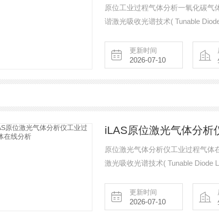
原位工业过程气体分析一氧化碳气体
谐激光吸收光谱技术( Tunable Diode La
理，可测量过程气体成分中的特定气体
O2，CO、CO2等。
更新时间
2026-07-10
iLAS原位激光气体分
原位激光气体分析仪工业过程气体在
激光吸收光谱技术( Tunable Diode Las
理，可测量过程气体成分中的特定气体
O2，CO、CO2等。
更新时间
2026-07-10