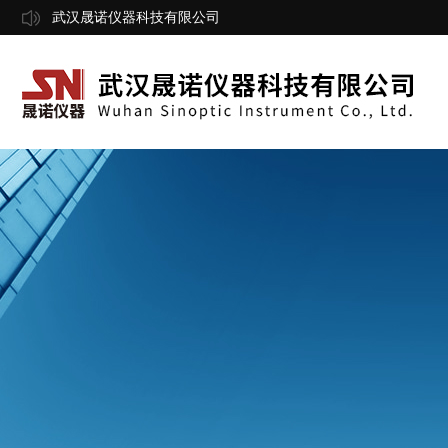
武汉晟诺仪器科技有限公司