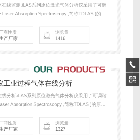
在线监测.iLAS系列原位激光气体分析仪采用了可调
ser Absorption Spectroscopy ,简称TDLAS )的原
的浓度，包括NH3、HCL、HF、H2S、CH4、
厂商性质
浏览量
生产厂家
1416
析仪工业过程气体在线分析
线分析.iLAS系列原位激光气体分析仪采用了可调谐
er Absorption Spectroscopy ,简称TDLAS )的原
的浓度，包括NH3、HCL、HF、H2S、CH4、
厂商性质
浏览量
生产厂家
1327