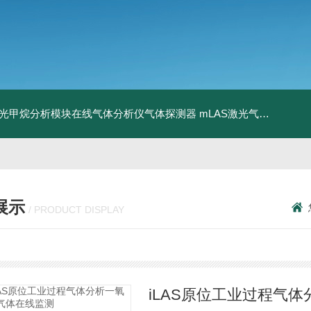
激光甲烷分析模块在线气体分析仪气体探测器
mLAS激光气体分析模块提供OEM服务在线气体分析
展示
/ PRODUCT DISPLAY
iLAS原位工业过程气