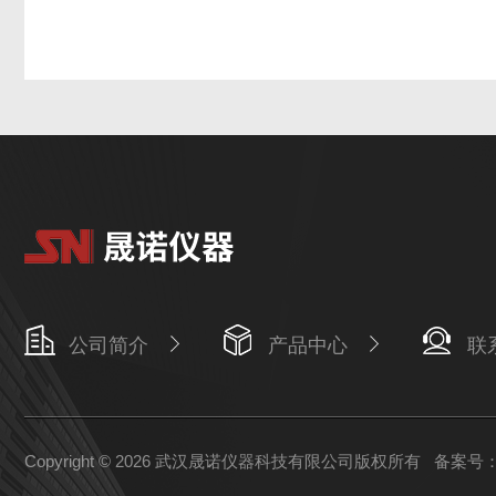
公司简介
产品中心
联
Copyright © 2026 武汉晟诺仪器科技有限公司版权所有
备案号：鄂