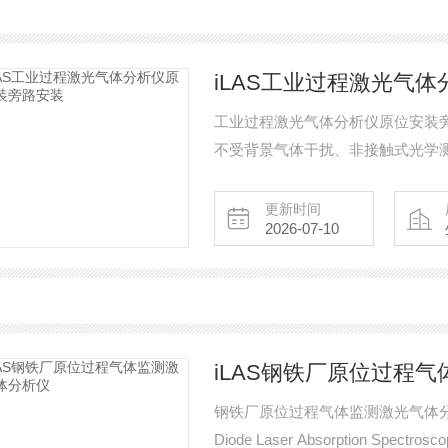
iLAS工业过程激光气
工业过程激光气体分析仪原位安装
不受背景气体干扰、非接触式光学
过程控制等场景，为实时准确地反
更新时间
2026-07-10
iLAS钢铁厂原位过程
钢铁厂原位过程气体监测激光气体分析仪
Diode Laser Absorption Sp