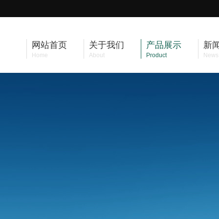
网站首页
关于我们
产品展示
新
Home
About
Product
News