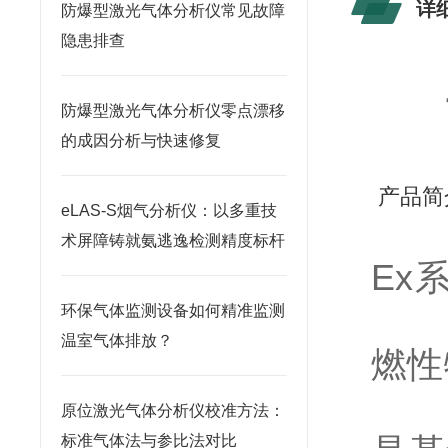
详
防爆型激光气体分析仪常见故障
隐患排查
防爆型激光气体分析仪零点漂移
的成因分析与快速修复​
产品简
eLAS-S烟气分析仪：以多重技
术屏障铸就氨逃逸检测精度标杆
Ex
环保气体监测设备如何精准监测
温室气体排放？
燃性
原位激光气体分析仪校准方法：
标准气体法与参比法对比