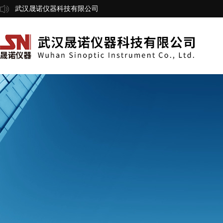
武汉晟诺仪器科技有限公司