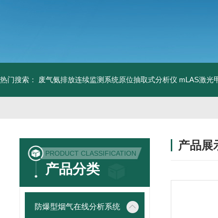
热门搜索：
废气氨排放连续监测系统原位抽取式分析仪
mLAS激
产品展
PRODUCT CLASSIFICATION
产品分类
防爆型烟气在线分析系统