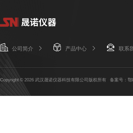
公司简介
产品中心
联系
Copyright © 2026 武汉晟诺仪器科技有限公司版权所有
备案号：鄂IC