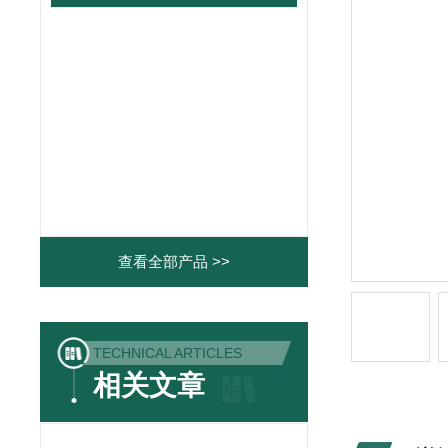
查看全部产品 >>
TECHNICAL ARTICLES
相关文章