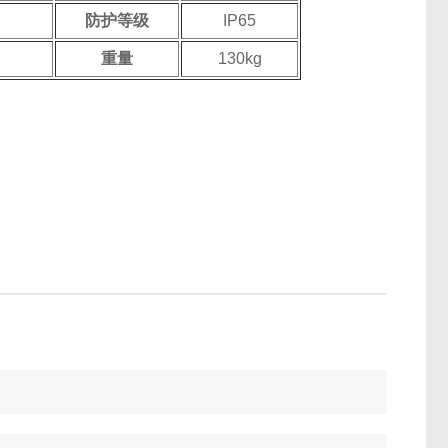
防护等级
IP65
重量
130kg