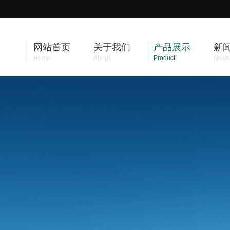
网站首页
关于我们
产品展示
新
Home
About
Product
News