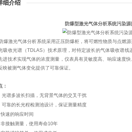
详细介绍
防爆型激光气体分析系统污染源
列防爆激光气体分析系统采用正压防爆柜，将可燃性物质与点燃
光吸收光谱（TDLAS）技术原理，对特定波长的气体吸收谱
先进技术实现气体的浓度测量，仪表具有灵敏度高、响应速度快
反映被测气体变化提供了可靠保证。
点：
光谱多波长扫描，无背景气体的交叉干扰
可靠的长光程检测池设计，保证测量精度
快速的响应时间
接触测量，使用寿命10年