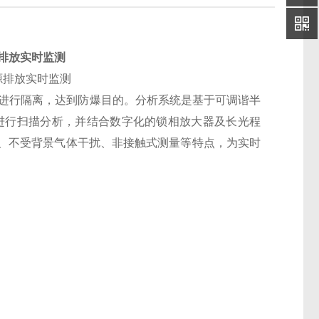
排放实时监测
源进行隔离，达到防爆目的。分析系统是基于可调谐半
线进行扫描分析，并结合数字化的锁相放大器及长光程
、不受背景气体干扰、非接触式测量等特点，为实时