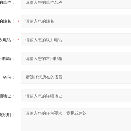
的单位：
的姓名：
系电话：
用邮箱：
省份：
细地址：
充说明：