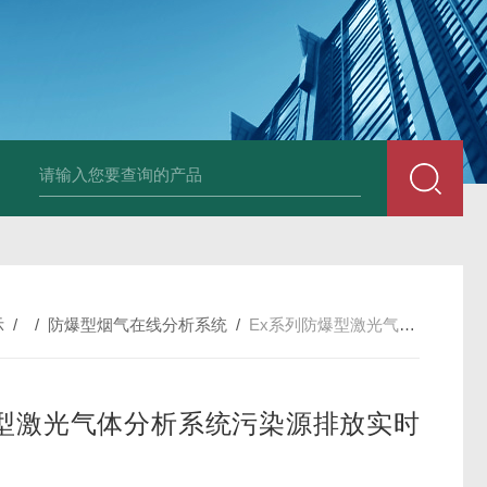
mLAS激光气体分析模块激光气体探测
示
/ /
防爆型烟气在线分析系统
/
Ex系列防爆型激光气体分析系统污染源排放实时监测
型激光气体分析系统污染源排放实时