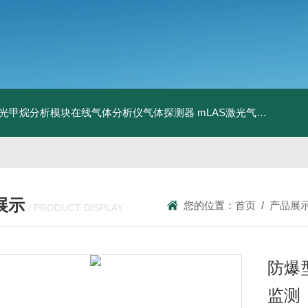
激光甲烷分析模块在线气体分析仪气体探测器
mLAS激光气体分析模块提供OEM服务在线气体分析
展示
您的位置：
首页
/
产品展
/ PRODUCT DISPLAY
防爆
监测