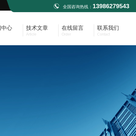
13986279543
全国咨询热线：
闻中心
技术文章
在线留言
联系我们
Article
Order
Contact