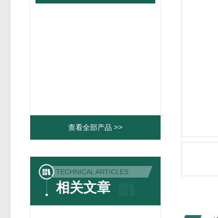
查看全部产品 >>
TECHNICAL ARTICLES
相关文章