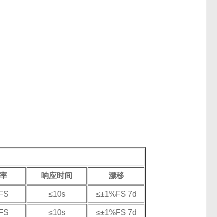
率
响应时间
漂移
FS
≤10s
≤±1%FS 7d
FS
≤10s
≤±1%FS 7d