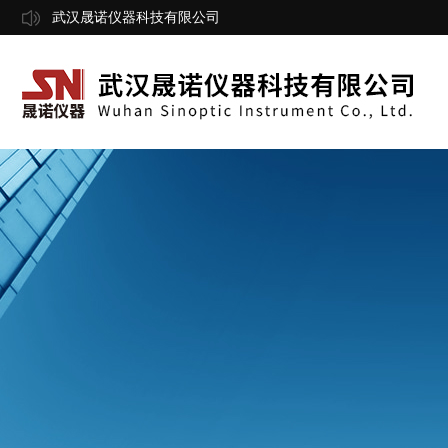
武汉晟诺仪器科技有限公司