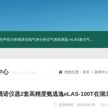
激光甲烷分析模块在线气体分析仪气体探测器
mLAS激光气体分析模块提供OEM服务在线气体分析
中心
您的位置：
首页
/
新闻中
/ NEWS CENTER
晟诺仪器2套高精度氨逃逸eLAS-100T
更新时间：2025-09-18