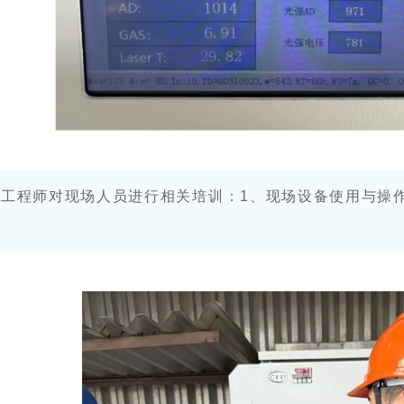
程师对现场人员进行相关培训：1、现场设备使用与操作 
。