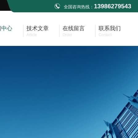
13986279543
全国咨询热线：
闻中心
技术文章
在线留言
联系我们
Article
Order
Contact