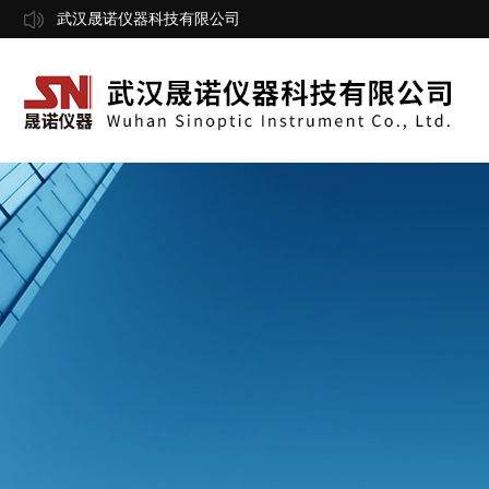
武汉晟诺仪器科技有限公司