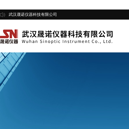
武汉晟诺仪器科技有限公司