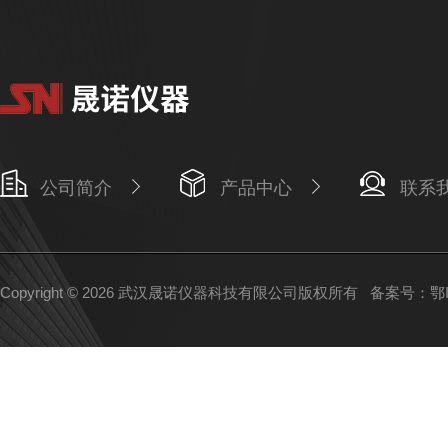
公司简介
产品中心
联系
Copyright © 2026 武汉晟诺仪器科技有限公司版权所有
备案号：鄂IC