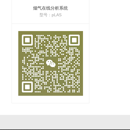
烟气在线分析系统
型号：pLAS