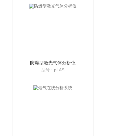
防爆型激光气体分析仪
型号：pLAS