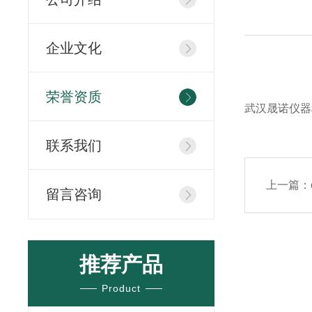
企业文化
荣誉资质
武汉晟诺仪器
联系我们
上一篇：
留言咨询
推荐产品
Product